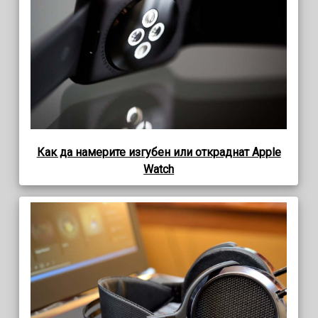
Как да намерите изгубен или откраднат Apple
Watch