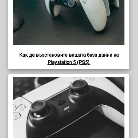
Как да възстановите вашата база данни на
Playstation 5 (PS5).