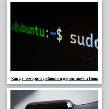
Как да намерите файлове и директории в Linux