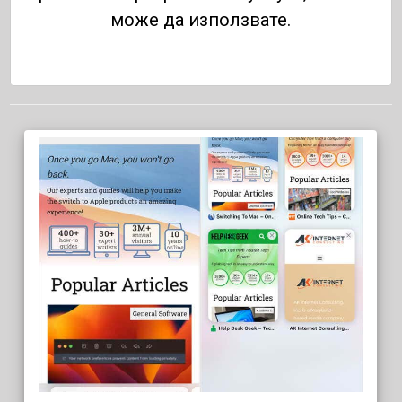
може да използвате.