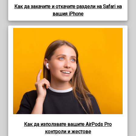
Как да закачите и откачите раздели на Safari на
вашия iPhone
Как да използвате вашите AirPods Pro
контроли и жестове