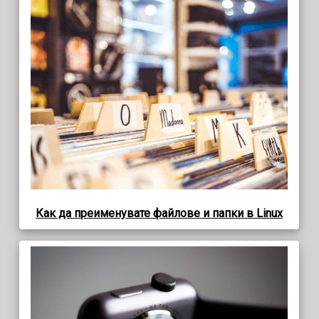
Как да преименувате файлове и папки в Linux