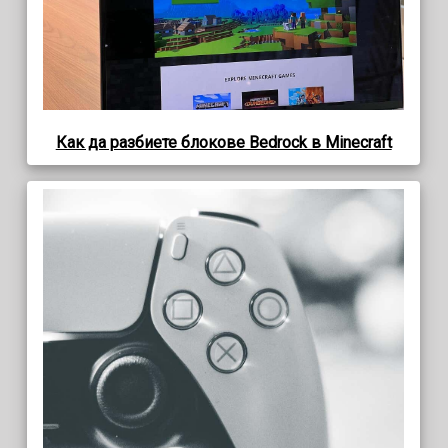
Как да разбиете блокове Bedrock в Minecraft