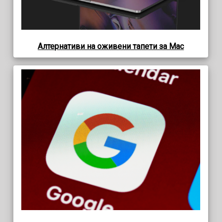
Алтернативи на оживени тапети за Mac