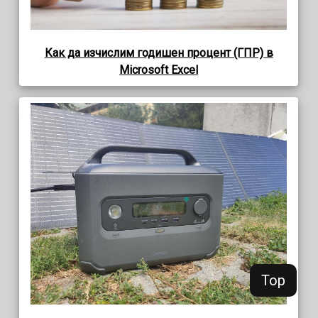
Как да изчислим годишен процент (ГПР) в
Microsoft Excel
Top