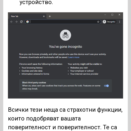
устройство.
Всички тези неща са страхотни функции,
които подобряват вашата
поверителност и поверителност. Те са