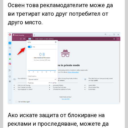
Освен това рекламодателите може да
ви третират като друг потребител от
друго място.
Ако искате защита от блокиране на
реклами и проследяване, можете да