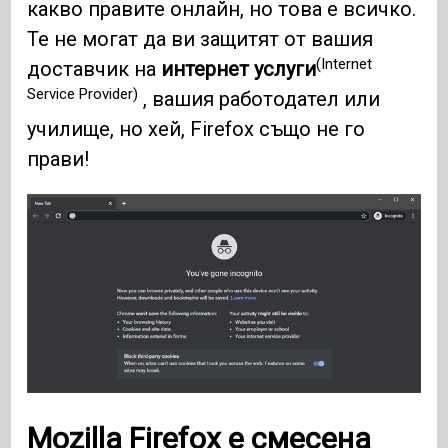
какво правите онлайн, но това е всичко.
Те не могат да ви защитят от вашия
(Internet
доставчик на
интернет услуги
Service Provider)
, вашия работодател или
училище, но хей, Firefox също не го
прави!
Mozilla Firefox
е смесена