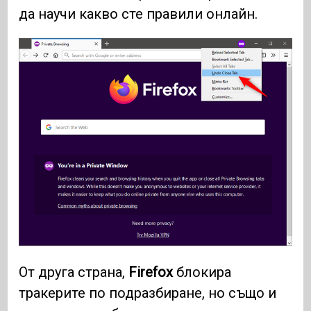
да научи какво сте правили онлайн.
От друга страна,
Firefox
блокира
тракерите по подразбиране, но също и